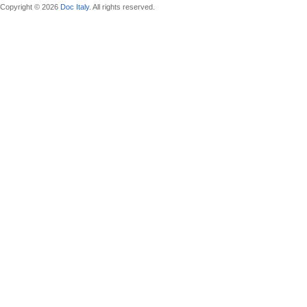
Copyright © 2026
Doc Italy
. All rights reserved.