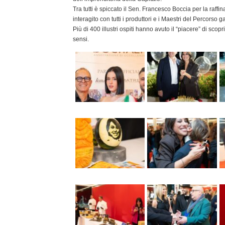
Tra tutti è spiccato il Sen. Francesco Boccia per la raffin
interagito con tutti i produttori e i Maestri del Percorso 
Più di 400 illustri ospiti hanno avuto il “piacere” di scop
sensi.