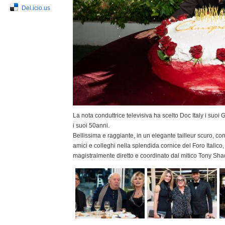
Del.icio.us
La nota conduttrice televisiva ha scelto Doc Italy i suoi
i suoi 50anni.
Bellissima e raggiante, in un elegante tailleur scuro, co
amici e colleghi nella splendida cornice del Foro Italic
magistralmente diretto e coordinato dal mitico Tony Shaq